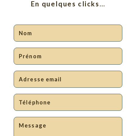
En quelques clicks…