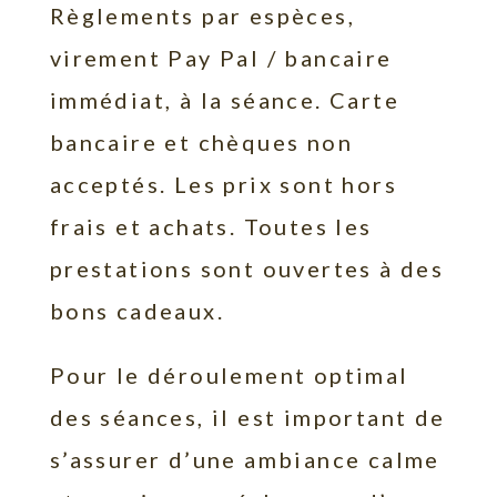
Règlements par espèces,
virement Pay Pal / bancaire
immédiat, à la séance. Carte
bancaire et chèques non
acceptés. Les prix sont hors
frais et achats. Toutes les
prestations sont ouvertes à des
bons cadeaux.
Pour le déroulement optimal
des séances, il est important de
s’assurer d’une ambiance calme