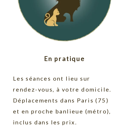
En pratique
Les séances ont lieu sur
rendez-vous, à
votre domicile
.
Déplacements dans Paris (75)
et en proche banlieue (métro),
inclus dans les prix.