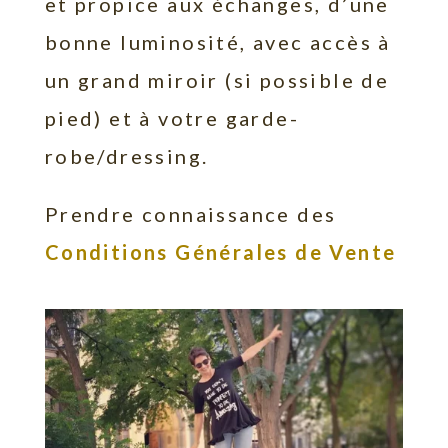
et propice aux échanges, d’une
bonne luminosité, avec accès à
un grand miroir (si possible de
pied) et à votre garde-
robe/dressing.
Prendre connaissance des
Conditions Générales de Vente