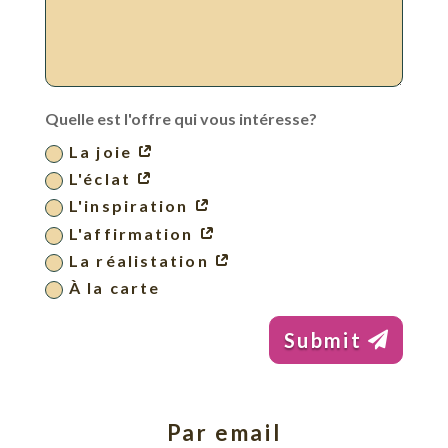
Quelle est l'offre qui vous intéresse?
La joie
L'éclat
L'inspiration
L'affirmation
La réalistation
À la carte
Submit
Par email